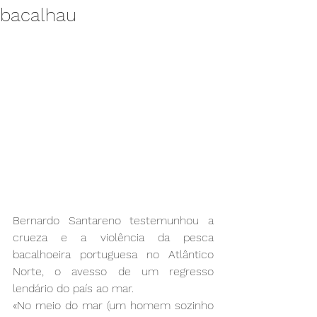
bacalhau
Bernardo Santareno testemunhou a 
crueza e a violência da pesca 
bacalhoeira portuguesa no Atlântico 
Norte, o avesso de um regresso 
lendário do país ao mar.
«No meio do mar (um homem sozinho 