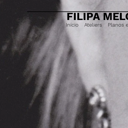
FILIPA MEL
Início
Ateliers
Planos 