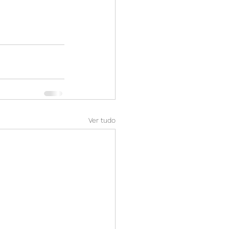
Ver tudo