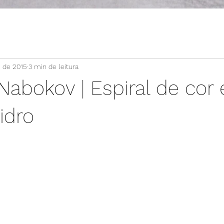
. de 2015
3 min de leitura
 Nabokov | Espiral de cor
idro