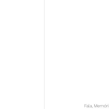
Fala, Memóri