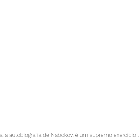
a, a autobiografia de Nabokov, é um supremo exercício lit