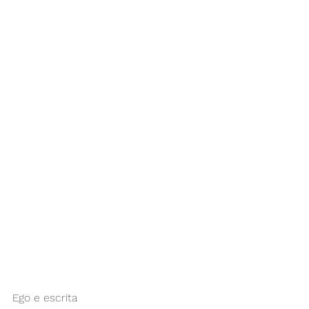
Ego e escrita