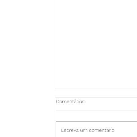
Comentários
Escreva um comentário