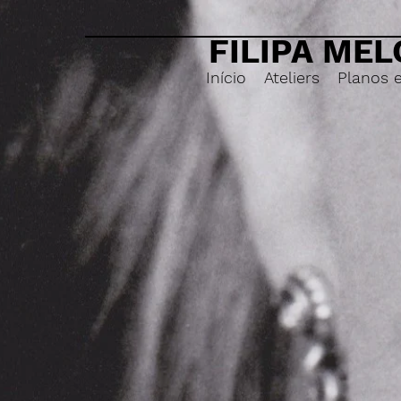
FILIPA MEL
Início
Ateliers
Planos 