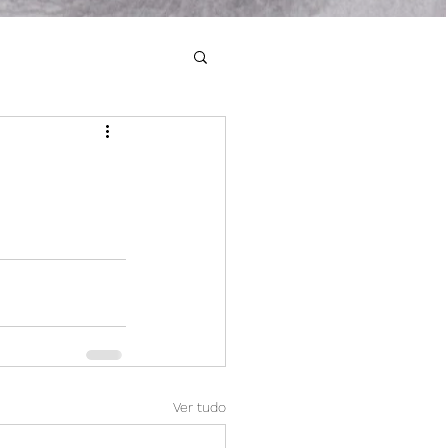
Ver tudo