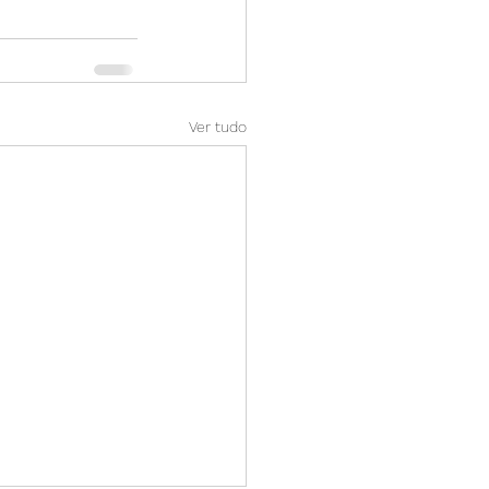
Ver tudo