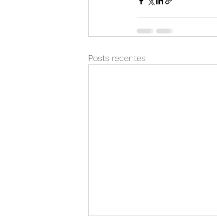
Posts recentes