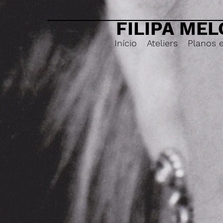
FILIPA MEL
Início
Ateliers
Planos 