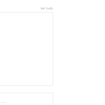
Ver tudo