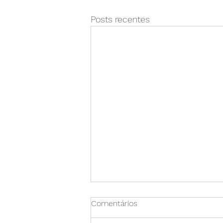
Posts recentes
Comentários