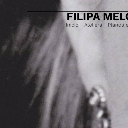
FILIPA MEL
Início
Ateliers
Planos 