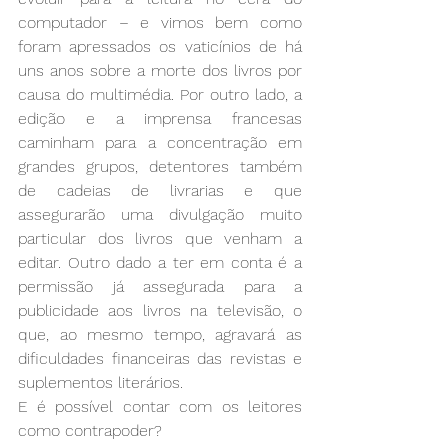
computador – e vimos bem como 
foram apressados os vaticínios de há 
uns anos sobre a morte dos livros por 
causa do multimédia. Por outro lado, a 
edição e a imprensa francesas 
caminham para a concentração em 
grandes grupos, detentores também 
de cadeias de livrarias e que 
assegurarão uma divulgação muito 
particular dos livros que venham a 
editar. Outro dado a ter em conta é a 
permissão já assegurada para a 
publicidade aos livros na televisão, o 
que, ao mesmo tempo, agravará as 
dificuldades financeiras das revistas e 
suplementos literários. 
E é possível contar com os leitores 
como contrapoder?