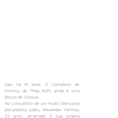
Saiu há 41 anos. O Complexo de 
Portnoy, de Philip Roth, ainda é uma 
leitura de choque.
No consultório de um muito silencioso 
psicanalista judeu, Alexander Portnoy, 
33 anos, amarrado à sua própria 