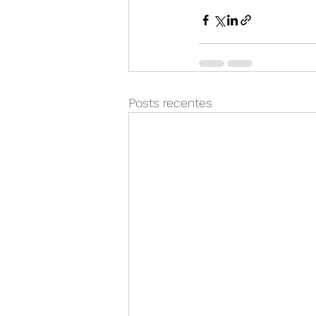
Posts recentes