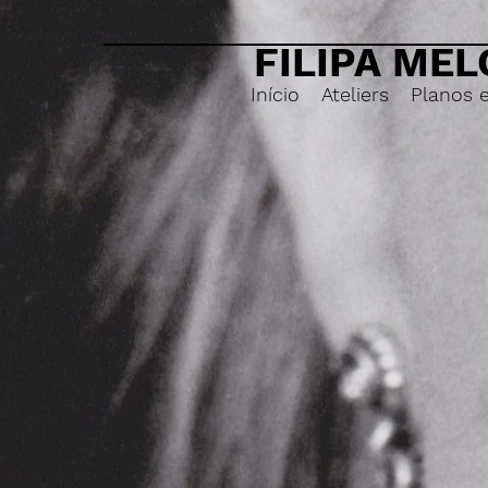
FILIPA MEL
Início
Ateliers
Planos 