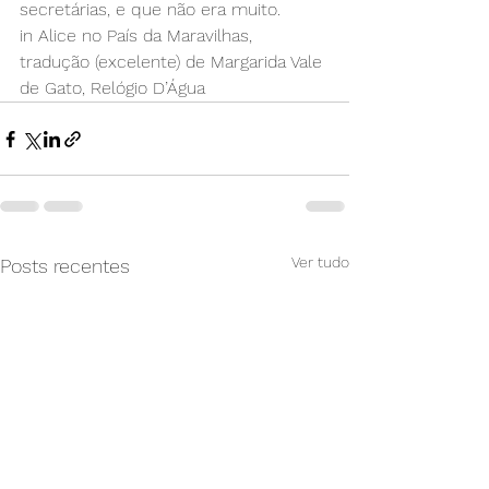
secretárias, e que não era muito.
in Alice no País da Maravilhas, 
tradução (excelente) de Margarida Vale 
de Gato, Relógio D’Água
Ver tudo
Posts recentes