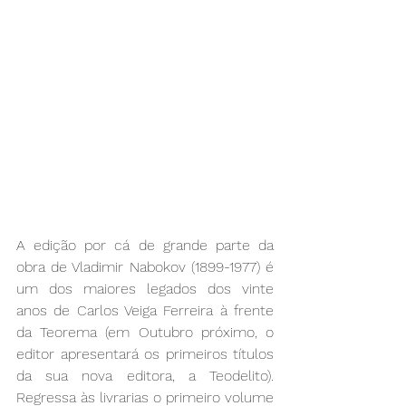
A edição por cá de grande parte da 
obra de Vladimir Nabokov (1899-1977) é 
um dos maiores legados dos vinte 
anos de Carlos Veiga Ferreira à frente 
da Teorema (em Outubro próximo, o 
editor apresentará os primeiros títulos 
da sua nova editora, a Teodelito). 
Regressa às livrarias o primeiro volume 