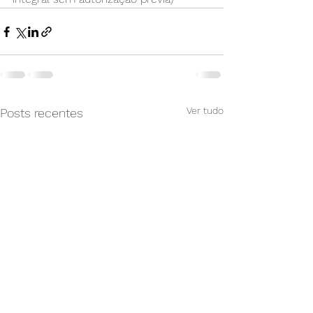
Ver tudo
Posts recentes