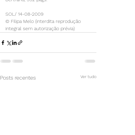
SOL/ 14-08-2009
© Filipa Melo (interdita reprodução 
integral sem autorização prévia)
Ver tudo
Posts recentes