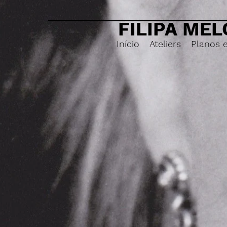
FILIPA MEL
Início
Ateliers
Planos 