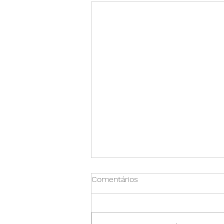
Comentários