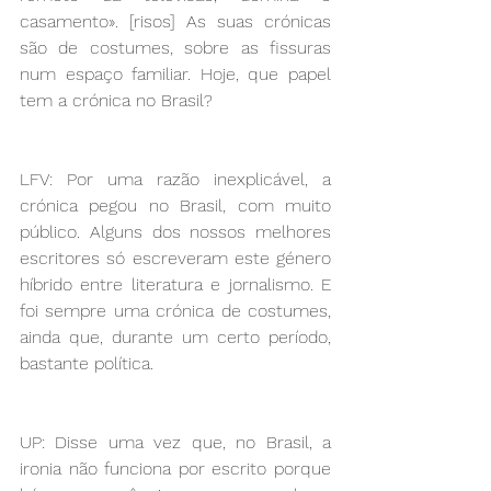
casamento». [risos] As suas crónicas 
são de costumes, sobre as fissuras 
num espaço familiar. Hoje, que papel 
tem a crónica no Brasil?
LFV: Por uma razão inexplicável, a 
crónica pegou no Brasil, com muito 
público. Alguns dos nossos melhores 
escritores só escreveram este género 
híbrido entre literatura e jornalismo. E 
foi sempre uma crónica de costumes, 
ainda que, durante um certo período, 
bastante política. 
UP: Disse uma vez que, no Brasil, a 
ironia não funciona por escrito porque 