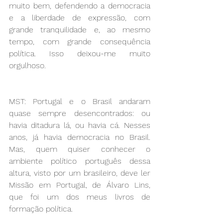
muito bem, defendendo a democracia 
e a liberdade de expressão, com 
grande tranquilidade e, ao mesmo 
tempo, com grande consequência 
política. Isso deixou-me muito 
orgulhoso.
MST: Portugal e o Brasil andaram 
quase sempre desencontrados: ou 
havia ditadura lá, ou havia cá. Nesses 
anos, já havia democracia no Brasil. 
Mas, quem quiser conhecer o 
ambiente político português dessa 
altura, visto por um brasileiro, deve ler 
Missão em Portugal, de Álvaro Lins, 
que foi um dos meus livros de 
formação política. 