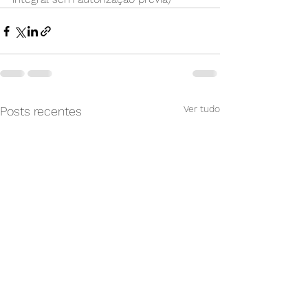
Ver tudo
Posts recentes