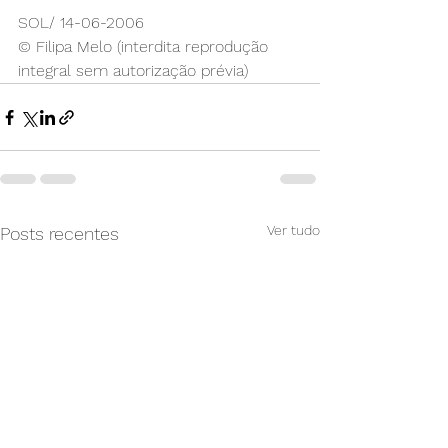
SOL/ 14-06-2006
© Filipa Melo (interdita reprodução 
integral sem autorização prévia)
Ver tudo
Posts recentes