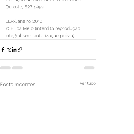
Quixote, 527 págs.
LER/Janeiro 2010
© Filipa Melo (interdita reprodução 
integral sem autorização prévia)
Ver tudo
Posts recentes