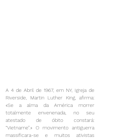
A 4 de Abril de 1967, em NY, Igreja de 
Riverside, Martin Luther King, afirma: 
«Se a alma da América morrer 
totalmente envenenada, no seu 
atestado de óbito constará: 
“Vietname”.» O movimento antiguerra 
massificara-se e muitos ativistas 