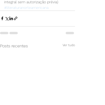
integral sem autorização prévia) 
#literaturanorteamericana
Ver tudo
Posts recentes