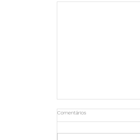
Comentários