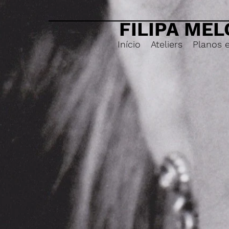
FILIPA MEL
Início
Ateliers
Planos 