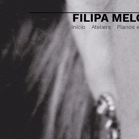
FILIPA MEL
Início
Ateliers
Planos 