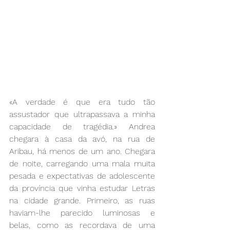
«A verdade é que era tudo tão 
assustador que ultrapassava a minha 
capacidade de tragédia.» Andrea 
chegara à casa da avó, na rua de 
Aribau, há menos de um ano. Chegara 
de noite, carregando uma mala muita 
pesada e expectativas de adolescente 
da província que vinha estudar Letras 
na cidade grande. Primeiro, as ruas 
haviam-lhe parecido luminosas e 
belas, como as recordava de uma 