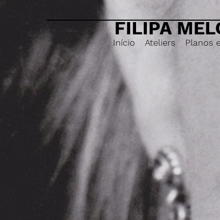
FILIPA MEL
Início
Ateliers
Planos 