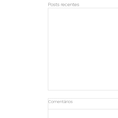
Posts recentes
Comentários