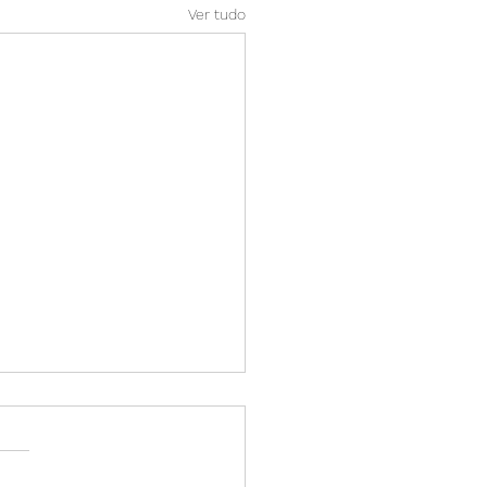
Ver tudo