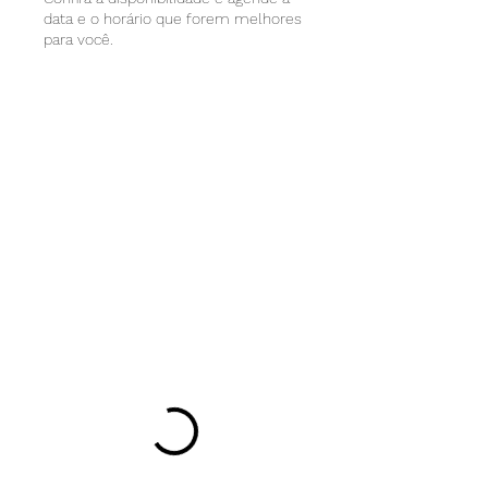
data e o horário que forem melhores
para você.