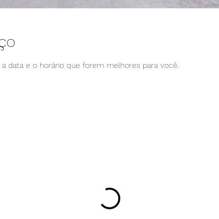
iço
e a data e o horário que forem melhores para você.