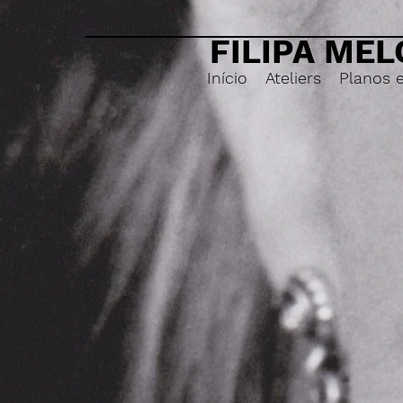
FILIPA MEL
Início
Ateliers
Planos 