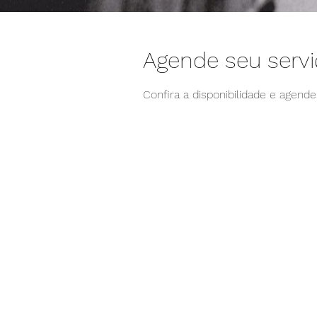
Agende seu serv
Confira a disponibilidade e agend