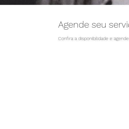
Agende seu serv
Confira a disponibilidade e agend