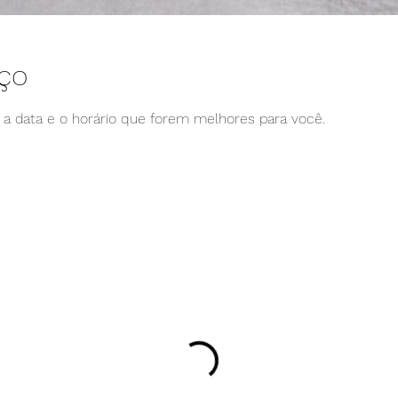
iço
e a data e o horário que forem melhores para você.