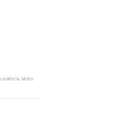
cedência. Muito