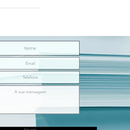
Enviar