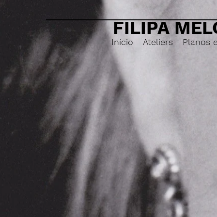
FILIPA MEL
Início
Ateliers
Planos 