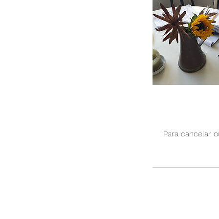
Para cancelar 