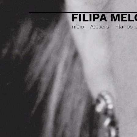
FILIPA MEL
Início
Ateliers
Planos 