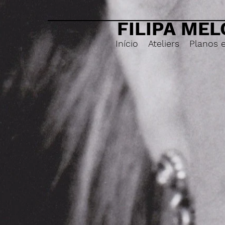
FILIPA MEL
Início
Ateliers
Planos 