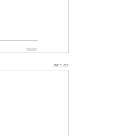
Ver tudo