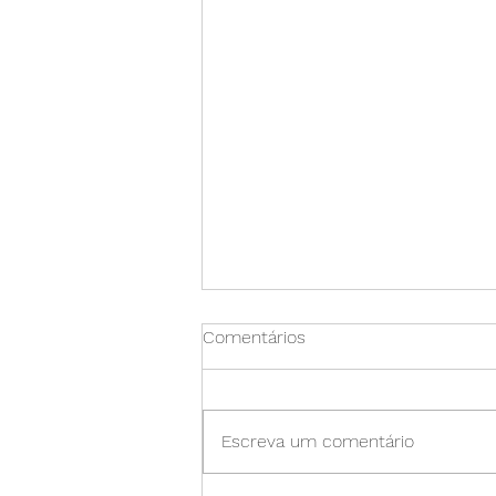
Comentários
Escreva um comentário