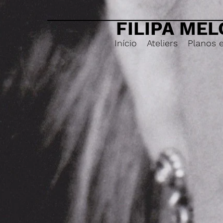
FILIPA MEL
Início
Ateliers
Planos 