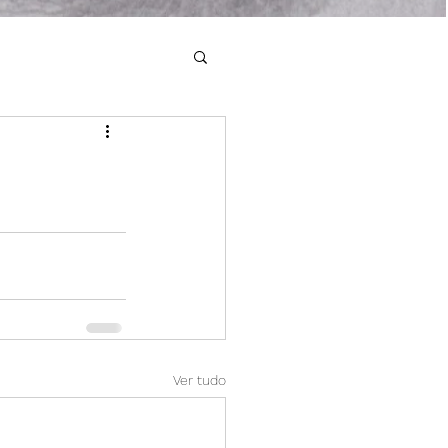
Ver tudo