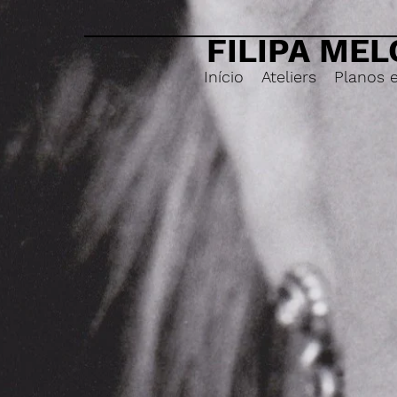
FILIPA MEL
Início
Ateliers
Planos 