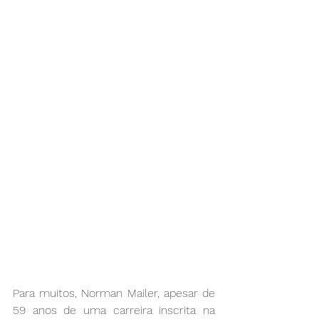
Para muitos, Norman Mailer, apesar de 
59 anos de uma carreira inscrita na 