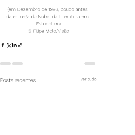
(em Dezembro de 1998, pouco antes 
da entrega do Nobel da Literatura em 
Estocolmo)
© Filipa Melo/Visão
Ver tudo
Posts recentes