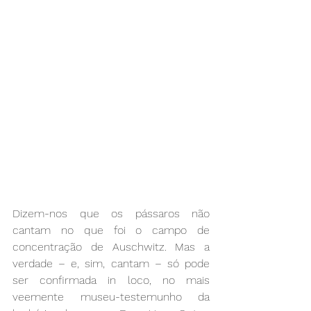
Dizem-nos que os pássaros não 
cantam no que foi o campo de 
concentração de Auschwitz. Mas a 
verdade – e, sim, cantam – só pode 
ser confirmada in loco, no mais 
veemente museu-testemunho da 