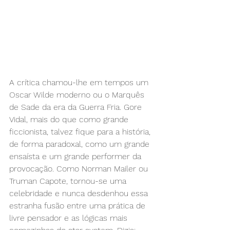
A crítica chamou-lhe em tempos um 
Oscar Wilde moderno ou o Marquês 
de Sade da era da Guerra Fria. Gore 
Vidal, mais do que como grande 
ficcionista, talvez fique para a história, 
de forma paradoxal, como um grande 
ensaísta e um grande performer da 
provocação. Como Norman Mailer ou 
Truman Capote, tornou-se uma 
celebridade e nunca desdenhou essa 
estranha fusão entre uma prática de 
livre pensador e as lógicas mais 