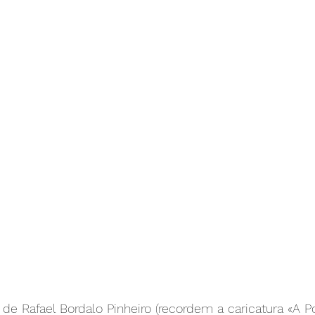
de Rafael Bordalo Pinheiro (recordem a caricatura «A Pol