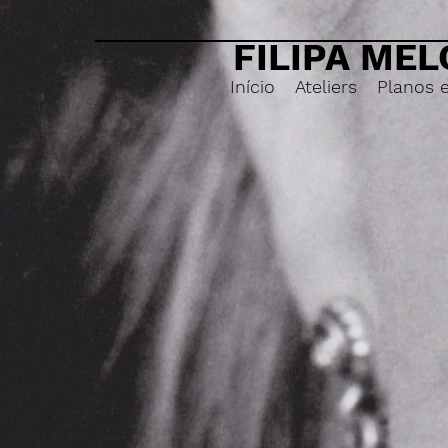
FILIPA MEL
Início
Ateliers
Planos 