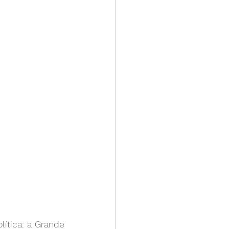
ítica: a Grande 