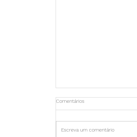
Comentários
Escreva um comentário