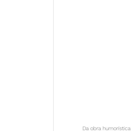
Da obra humorística 