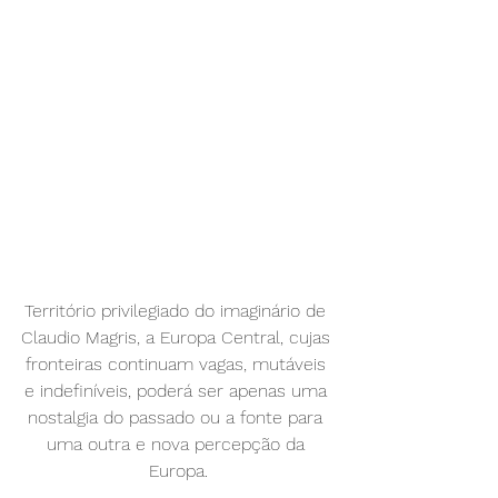
Território privilegiado do imaginário de 
Claudio Magris, a Europa Central, cujas 
fronteiras continuam vagas, mutáveis 
e indefiníveis, poderá ser apenas uma 
nostalgia do passado ou a fonte para 
uma outra e nova percepção da 
Europa.